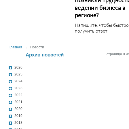
Возникли трудност
ведении бизнеса в
регионе?
Напишите, чтобы быстро
получить ответ
Главная
→
Новости
Архив новостей
страница 0 из
2026
2025
2024
2023
2022
2021
2020
2019
2018