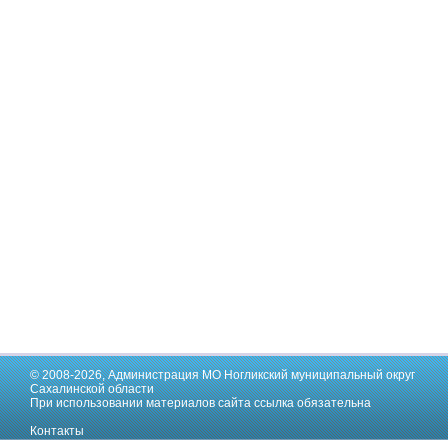
© 2008-2026,
Администрация МО Ногликский муниципальный округ
Сахалинской области
При использовании материалов сайта ссылка обязательна
Контакты