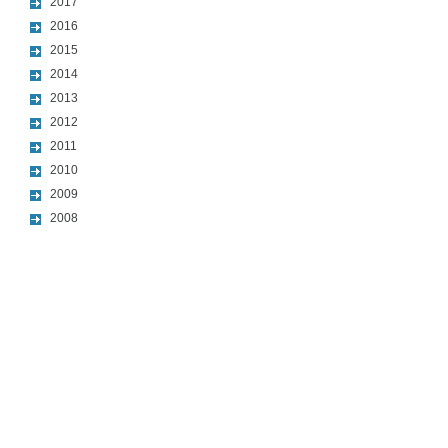
2017
2016
2015
2014
2013
2012
2011
2010
2009
2008