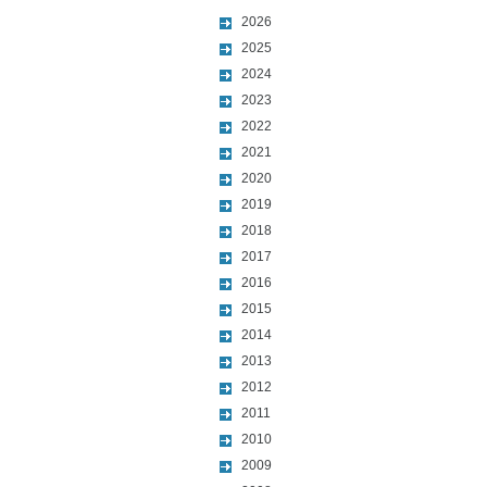
2026
2025
2024
2023
2022
2021
2020
2019
2018
2017
2016
2015
2014
2013
2012
2011
2010
2009