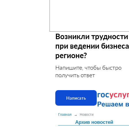
Возникли трудности
при ведении бизнеса
регионе?
Напишите, чтобы быстро
получить ответ
Написать
Главная
→
Новости
Архив новостей