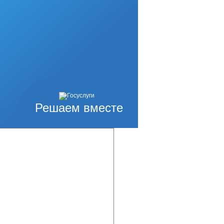
Решаем вместе