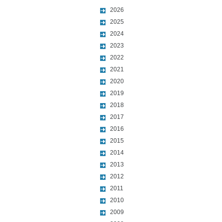
2026
2025
2024
2023
2022
2021
2020
2019
2018
2017
2016
2015
2014
2013
2012
2011
2010
2009