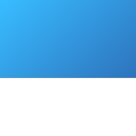
21.01.2021
Льготы на имущественные налоги