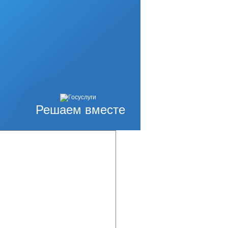
подробнее
Решаем вместе