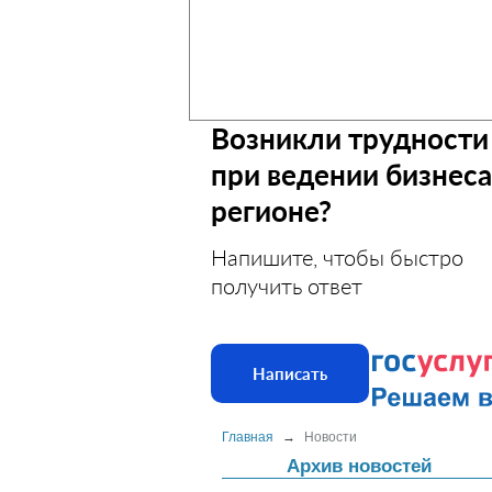
Возникли трудности
при ведении бизнеса
регионе?
Напишите, чтобы быстро
получить ответ
Написать
Главная
→
Новости
Архив новостей