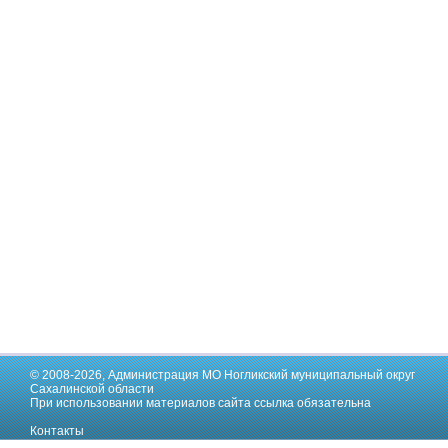
© 2008-2026,
Администрация МО Ногликский муниципальный округ
Сахалинской области
При использовании материалов сайта ссылка обязательна
Контакты