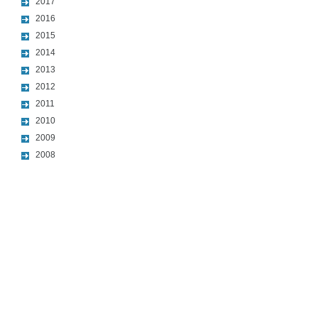
2017
2016
2015
2014
2013
2012
2011
2010
2009
2008