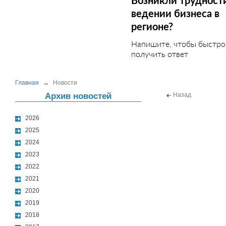
Возникли трудност
ведении бизнеса в
регионе?
Напишите, чтобы быстро
получить ответ
Главная
→
Новости
Архив новостей
Назад
2026
2025
2024
2023
2022
2021
2020
2019
2018