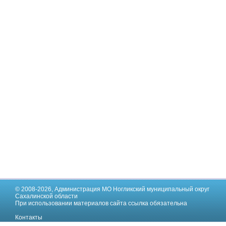
© 2008-2026,
Администрация МО Ногликский муниципальный округ
Сахалинской области
При использовании материалов сайта ссылка обязательна
Контакты