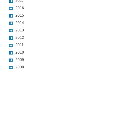
2017
2016
2015
2014
2013
2012
2011
2010
2009
2008