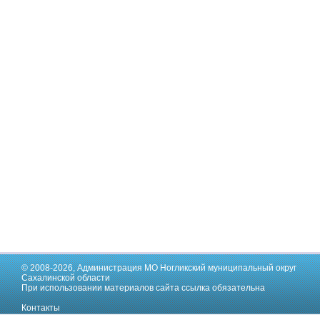
© 2008-2026,
Администрация МО Ногликский муниципальный округ
Сахалинской области
При использовании материалов сайта ссылка обязательна
Контакты