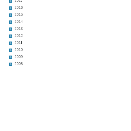
2017
2016
2015
2014
2013
2012
2011
2010
2009
2008