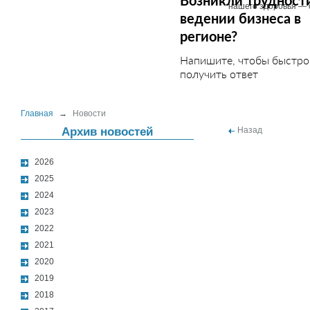
Возникли трудност
нашего здоровья — 
ведении бизнеса в
регионе?
Напишите, чтобы быстро
получить ответ
Главная
→
Новости
Архив новостей
Назад
2026
2025
2024
2023
2022
2021
2020
2019
2018