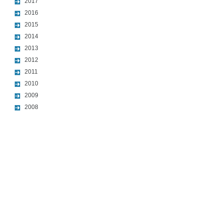
2017
2016
2015
2014
2013
2012
2011
2010
2009
2008