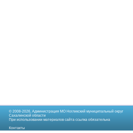
© 2008-2026,
Администрация МО Ногликский муниципальный округ
Сахалинской области
При использовании материалов сайта ссылка обязательна
Контакты