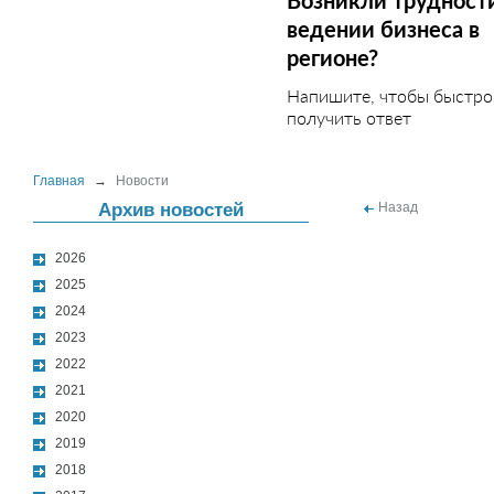
Возникли трудност
ведении бизнеса в
регионе?
Напишите, чтобы быстро
получить ответ
Главная
→
Новости
Архив новостей
Назад
2026
2025
2024
2023
2022
2021
2020
2019
2018