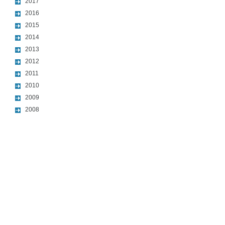
2017
2016
2015
2014
2013
2012
2011
2010
2009
2008