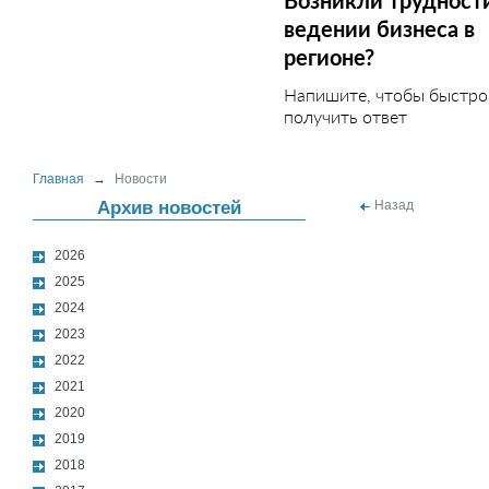
Возникли трудност
ведении бизнеса в
регионе?
Напишите, чтобы быстро
получить ответ
Главная
→
Новости
Архив новостей
Назад
2026
2025
2024
2023
2022
2021
2020
2019
2018