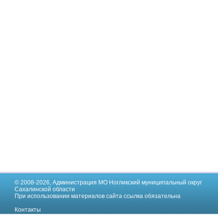
© 2008-2026,
Администрация МО Ногликский муниципальный округ
Сахалинской области
При использовании материалов сайта ссылка обязательна
Контакты