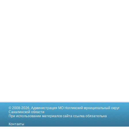
© 2008-2026,
Администрация МО Ногликский муниципальный округ
Сахалинской области
При использовании материалов сайта ссылка обязательна
Контакты