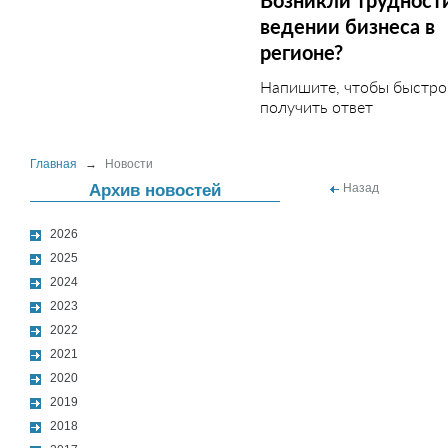
Возникли трудност
ведении бизнеса в
регионе?
Напишите, чтобы быстро
получить ответ
Главная
→
Новости
Архив новостей
Назад
2026
2025
2024
2023
2022
2021
2020
2019
2018