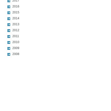
2017
2016
2015
2014
2013
2012
2011
2010
2009
2008