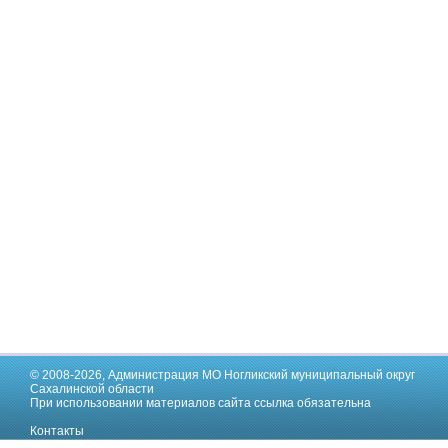
© 2008-2026,
Администрация МО Ногликский муниципальный округ
Сахалинской области
При использовании материалов сайта ссылка обязательна
Контакты