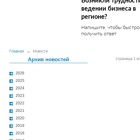
Возникли трудност
ведении бизнеса в
регионе?
Напишите, чтобы быстро
получить ответ
Главная
→
Новости
Архив новостей
страница 1 из
2026
2025
2024
2023
2022
2021
2020
2019
2018