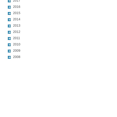
2017
2016
2015
2014
2013
2012
2011
2010
2009
2008