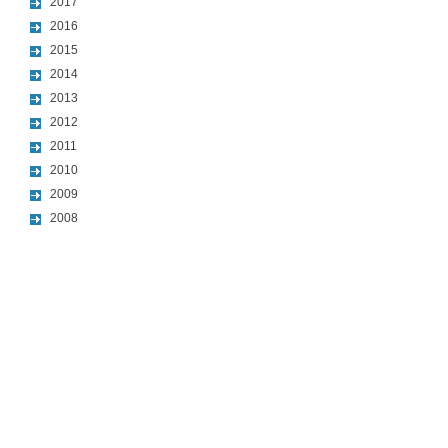
2017
2016
2015
2014
2013
2012
2011
2010
2009
2008