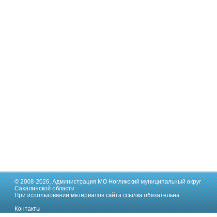
© 2008-2026,
Администрация МО Ногликский муниципальный округ
Сахалинской области
При использовании материалов сайта ссылка обязательна
Контакты