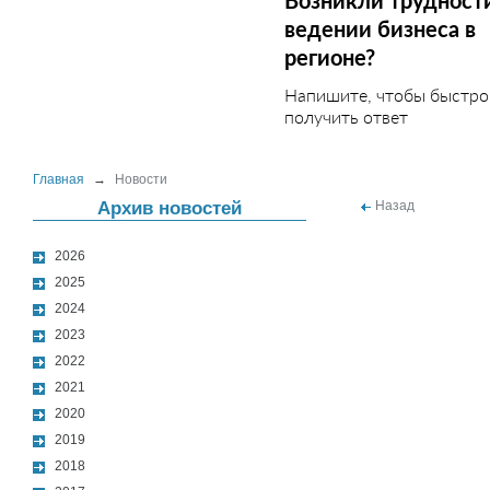
Возникли трудност
ведении бизнеса в
регионе?
Напишите, чтобы быстро
получить ответ
Главная
→
Новости
Архив новостей
Назад
2026
2025
2024
2023
2022
2021
2020
2019
2018