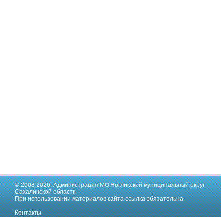
© 2008-2026,
Администрация МО Ногликский муниципальный округ
Сахалинской области
При использовании материалов сайта ссылка обязательна
Контакты