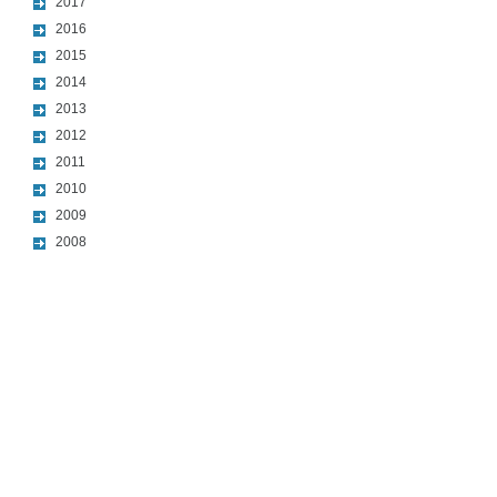
2017
2016
2015
2014
2013
2012
2011
2010
2009
2008