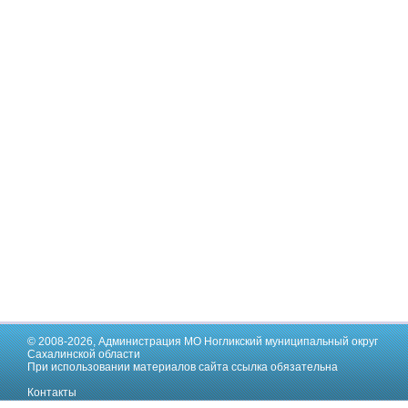
© 2008-2026,
Администрация МО Ногликский муниципальный округ
Сахалинской области
При использовании материалов сайта ссылка обязательна
Контакты