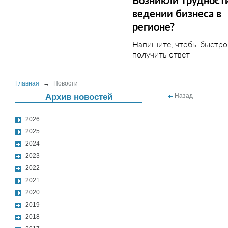
Возникли трудност
ведении бизнеса в
регионе?
Напишите, чтобы быстро
получить ответ
Главная
→
Новости
Архив новостей
Назад
2026
2025
2024
2023
2022
2021
2020
2019
2018