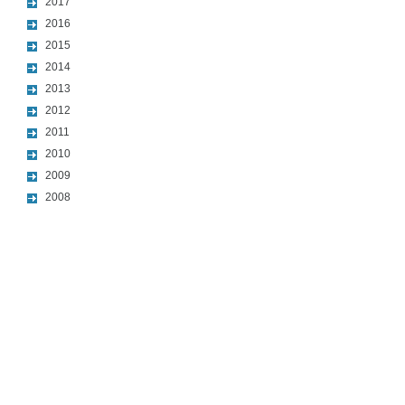
2017
2016
2015
2014
2013
2012
2011
2010
2009
2008