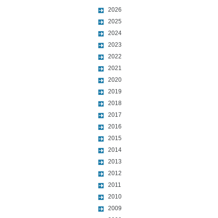
2026
2025
2024
2023
2022
2021
2020
2019
2018
2017
2016
2015
2014
2013
2012
2011
2010
2009