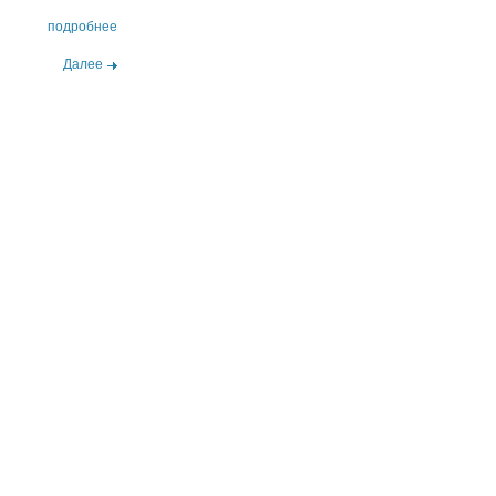
подробнее
Далее