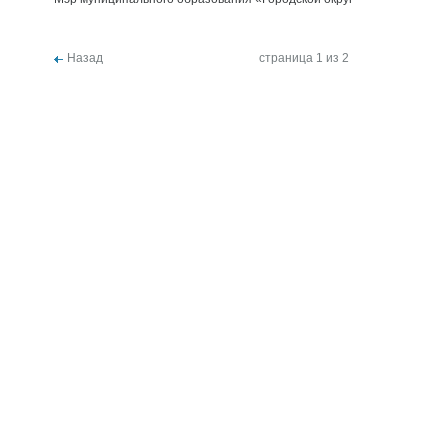
Назад
страница 1 из 2