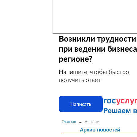
Возникли трудности
при ведении бизнеса
регионе?
Напишите, чтобы быстро
получить ответ
Написать
Главная
→
Новости
Архив новостей