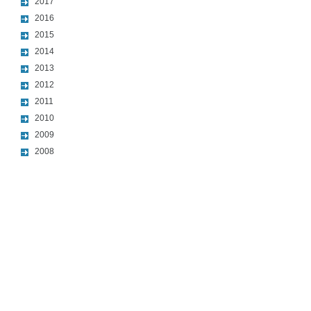
2017
2016
2015
2014
2013
2012
2011
2010
2009
2008