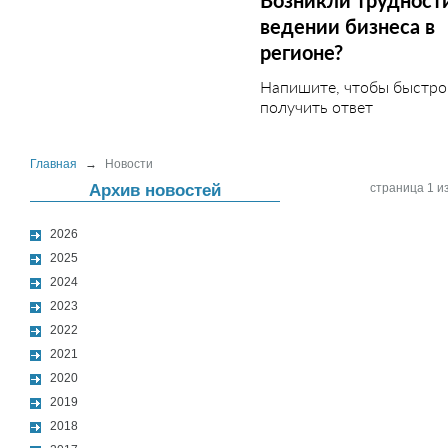
Возникли трудност
ведении бизнеса в
регионе?
Напишите, чтобы быстро
получить ответ
Главная
→
Новости
Архив новостей
страница 1 из
2026
2025
2024
2023
2022
2021
2020
2019
2018