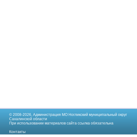
© 2008-2026,
Администрация МО Ногликский муниципальный округ
Сахалинской области
При использовании материалов сайта ссылка обязательна
Контакты