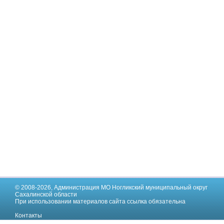
© 2008-2026,
Администрация МО Ногликский муниципальный округ
Сахалинской области
При использовании материалов сайта ссылка обязательна
Контакты