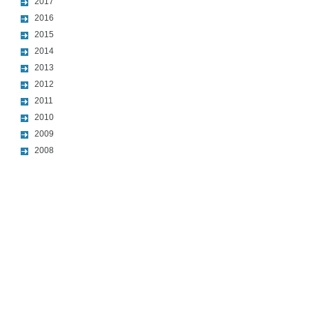
2017
2016
2015
2014
2013
2012
2011
2010
2009
2008