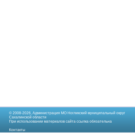
© 2008-2026,
Администрация МО Ногликский муниципальный округ
Сахалинской области
При использовании материалов сайта ссылка обязательна
Контакты