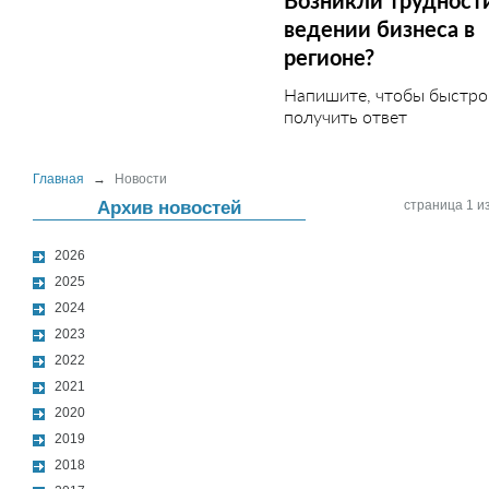
Возникли трудност
ведении бизнеса в
регионе?
Напишите, чтобы быстро
получить ответ
Главная
→
Новости
Архив новостей
страница 1 из
2026
2025
2024
2023
2022
2021
2020
2019
2018