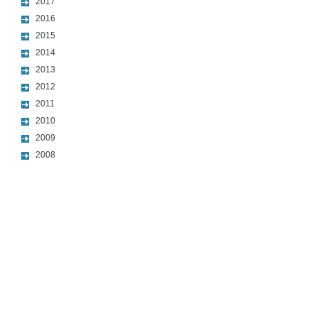
2017
2016
2015
2014
2013
2012
2011
2010
2009
2008