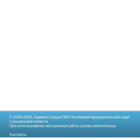
© 2008-2026,
Администрация МО Ногликский муниципальный округ
Сахалинской области
При использовании материалов сайта ссылка обязательна
Контакты