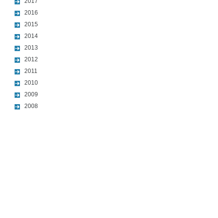
2017
2016
2015
2014
2013
2012
2011
2010
2009
2008