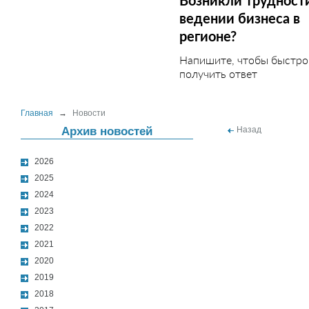
Возникли трудност
ведении бизнеса в
регионе?
Напишите, чтобы быстро
получить ответ
Главная
→
Новости
Архив новостей
Назад
2026
2025
2024
2023
2022
2021
2020
2019
2018