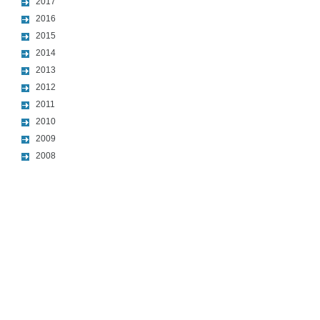
2017
2016
2015
2014
2013
2012
2011
2010
2009
2008