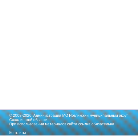
© 2008-2026,
Администрация МО Ногликский муниципальный округ
Сахалинской области
При использовании материалов сайта ссылка обязательна
Контакты