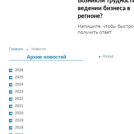
Возникли трудност
ведении бизнеса в
регионе?
Напишите, чтобы быстро
получить ответ
Главная
→
Новости
Архив новостей
Назад
2026
2025
2024
2023
2022
2021
2020
2019
2018