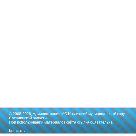
© 2008-2026,
Администрация МО Ногликский муниципальный округ
Сахалинской области
При использовании материалов сайта ссылка обязательна
Контакты