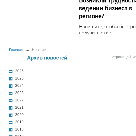
Возникли трудност
ведении бизнеса в
регионе?
Напишите, чтобы быстро
получить ответ
Главная
→
Новости
Архив новостей
страница 1 из
2026
2025
2024
2023
2022
2021
2020
2019
2018