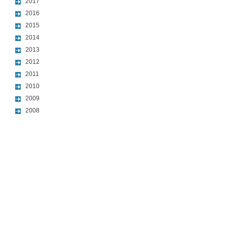
2017
2016
2015
2014
2013
2012
2011
2010
2009
2008