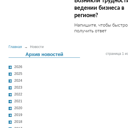
Возникли трудност
ведении бизнеса в
регионе?
Напишите, чтобы быстро
получить ответ
Главная
→
Новости
Архив новостей
страница 1 из
2026
2025
2024
2023
2022
2021
2020
2019
2018