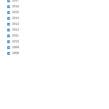
2017
2016
2015
2014
2013
2012
2011
2010
2009
2008