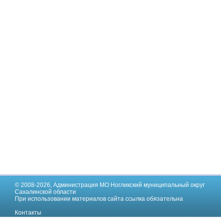
© 2008-2026,
Администрация МО Ногликский муниципальный округ
Сахалинской области
При использовании материалов сайта ссылка обязательна
Контакты