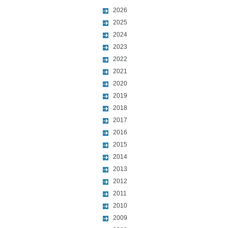
2026
2025
2024
2023
2022
2021
2020
2019
2018
2017
2016
2015
2014
2013
2012
2011
2010
2009