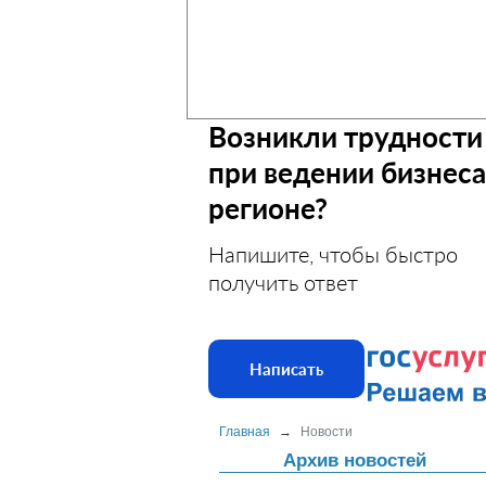
Возникли трудности
при ведении бизнеса
регионе?
Напишите, чтобы быстро
получить ответ
Написать
Главная
→
Новости
Архив новостей