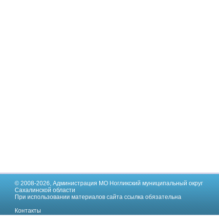
© 2008-2026,
Администрация МО Ногликский муниципальный округ
Сахалинской области
При использовании материалов сайта ссылка обязательна
Контакты