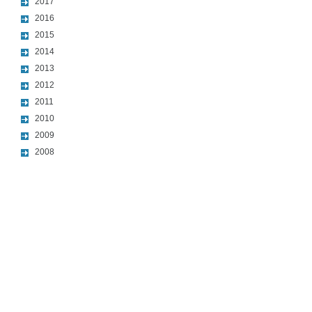
2017
2016
2015
2014
2013
2012
2011
2010
2009
2008