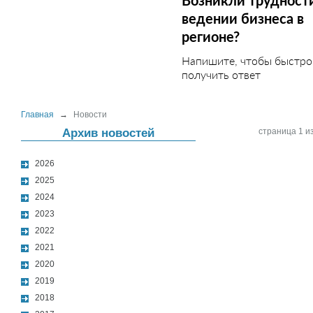
Возникли трудност
ведении бизнеса в
регионе?
Напишите, чтобы быстро
получить ответ
Главная
→
Новости
Архив новостей
страница 1 из
2026
2025
2024
2023
2022
2021
2020
2019
2018