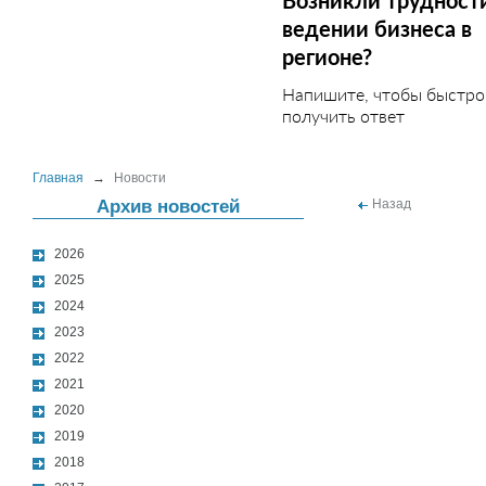
Возникли трудност
ведении бизнеса в
регионе?
Напишите, чтобы быстро
получить ответ
Главная
→
Новости
Архив новостей
Назад
2026
2025
2024
2023
2022
2021
2020
2019
2018