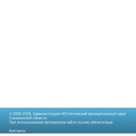
© 2008-2026,
Администрация МО Ногликский муниципальный округ
Сахалинской области
При использовании материалов сайта ссылка обязательна
Контакты