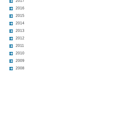
2017
2016
2015
2014
2013
2012
2011
2010
2009
2008