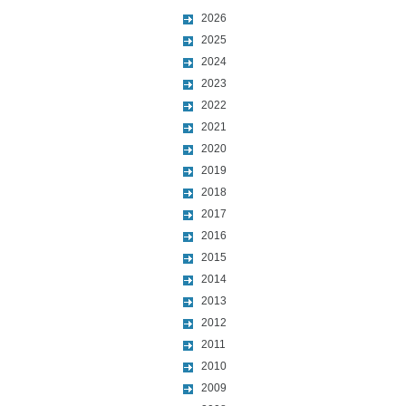
2026
2025
2024
2023
2022
2021
2020
2019
2018
2017
2016
2015
2014
2013
2012
2011
2010
2009