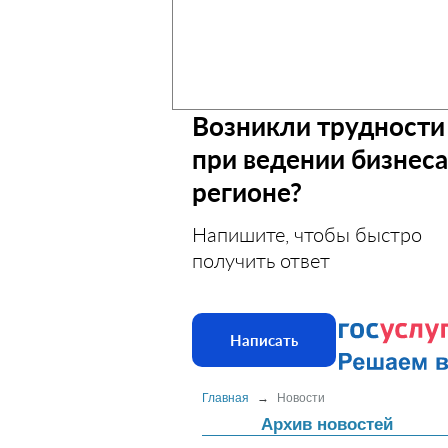
Возникли трудности
при ведении бизнеса
регионе?
Напишите, чтобы быстро
получить ответ
Написать
Главная
→
Новости
Архив новостей