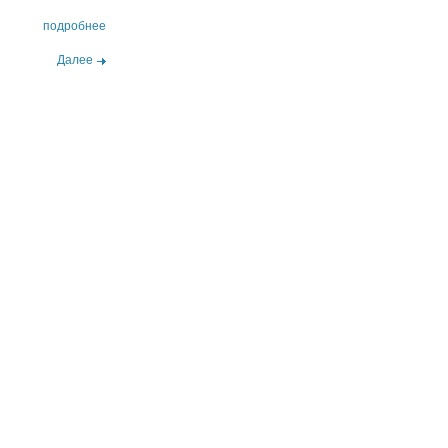
подробнее
Далее