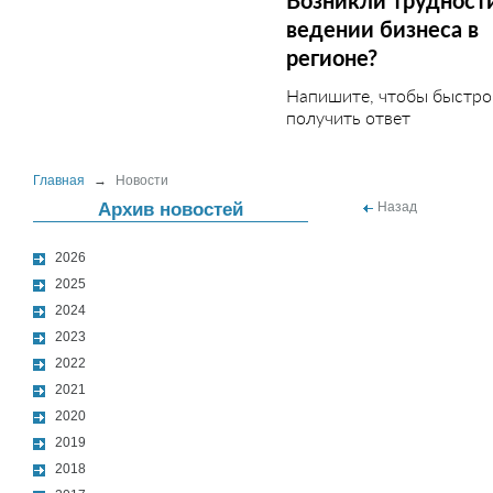
Возникли трудност
ведении бизнеса в
регионе?
Напишите, чтобы быстро
получить ответ
Главная
→
Новости
Архив новостей
Назад
2026
2025
2024
2023
2022
2021
2020
2019
2018