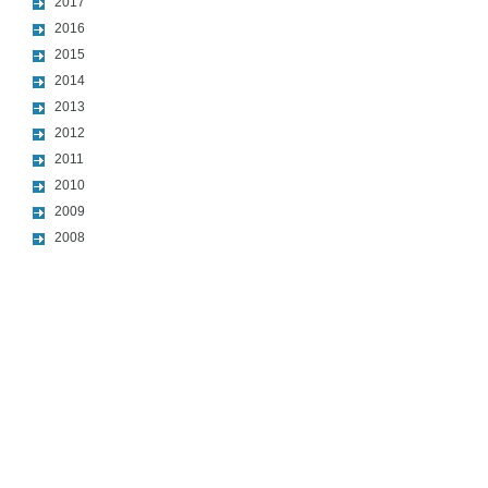
2017
2016
2015
2014
2013
2012
2011
2010
2009
2008