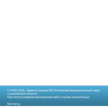
© 2008-2026,
Администрация МО Ногликский муниципальный округ
Сахалинской области
При использовании материалов сайта ссылка обязательна
Контакты