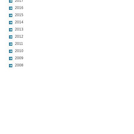
2017
2016
2015
2014
2013
2012
2011
2010
2009
2008