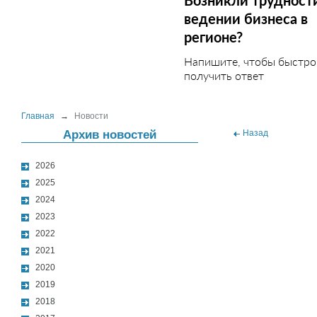
Возникли трудност
ведении бизнеса в
регионе?
Напишите, чтобы быстро
получить ответ
Главная
→
Новости
Архив новостей
Назад
2026
2025
2024
2023
2022
2021
2020
2019
2018