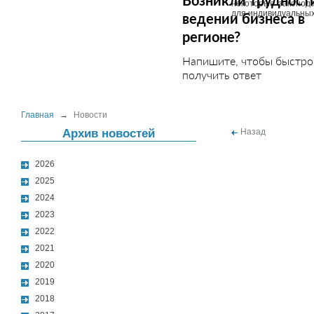
Возникли трудност
некоторые законода
для индивидуальны
ведении бизнеса в
регионе?
Напишите, чтобы быстро
получить ответ
Главная
→
Новости
Архив новостей
Назад
2026
2025
2024
2023
2022
2021
2020
2019
2018