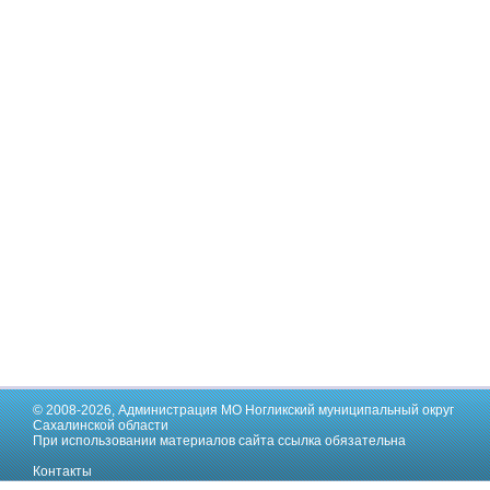
© 2008-2026,
Администрация МО Ногликский муниципальный округ
Сахалинской области
При использовании материалов сайта ссылка обязательна
Контакты