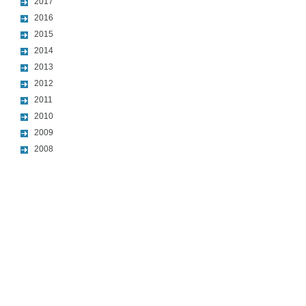
2017
2016
2015
2014
2013
2012
2011
2010
2009
2008