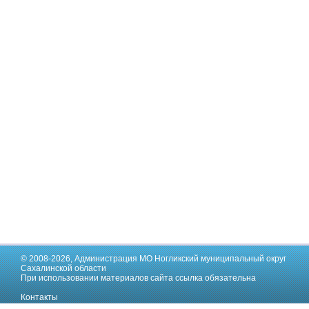
© 2008-2026,
Администрация МО Ногликский муниципальный округ
Сахалинской области
При использовании материалов сайта ссылка обязательна
Контакты