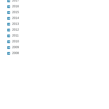
2017
2016
2015
2014
2013
2012
2011
2010
2009
2008