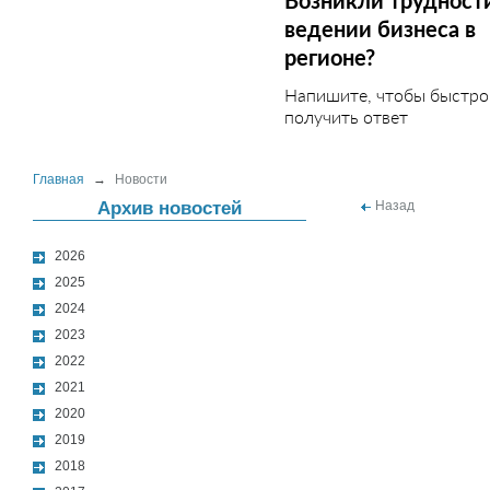
Возникли трудност
ведении бизнеса в
регионе?
Напишите, чтобы быстро
получить ответ
Главная
→
Новости
Архив новостей
Назад
2026
2025
2024
2023
2022
2021
2020
2019
2018