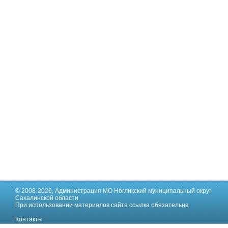
© 2008-2026,
Администрация МО Ногликский муниципальный округ
Сахалинской области
При использовании материалов сайта ссылка обязательна
Контакты