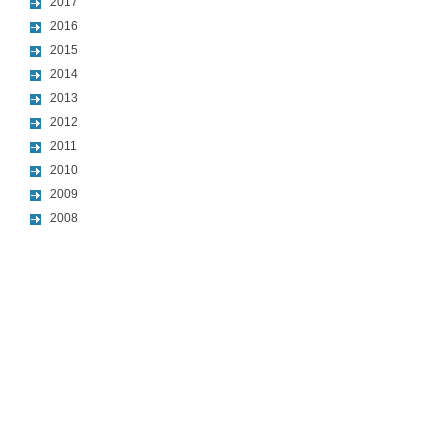
2017
2016
2015
2014
2013
2012
2011
2010
2009
2008