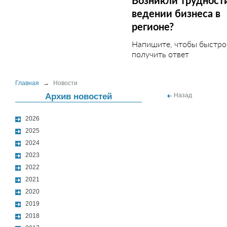
Возникли трудност
ведении бизнеса в
регионе?
Напишите, чтобы быстро
получить ответ
Главная
→
Новости
Архив новостей
Назад
2026
2025
2024
2023
2022
2021
2020
2019
2018