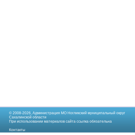
© 2008-2026,
Администрация МО Ногликский муниципальный округ
Сахалинской области
При использовании материалов сайта ссылка обязательна
Контакты