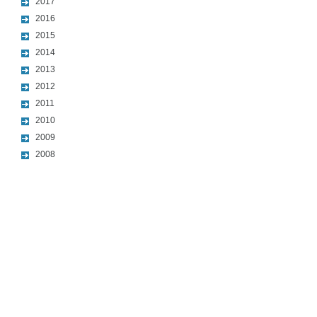
2017
2016
2015
2014
2013
2012
2011
2010
2009
2008