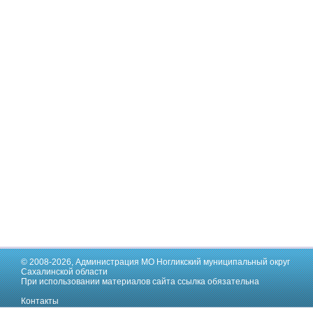
© 2008-2026,
Администрация МО Ногликский муниципальный округ
Сахалинской области
При использовании материалов сайта ссылка обязательна
Контакты