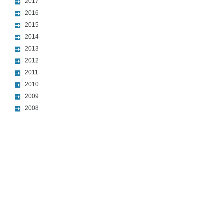
2017
2016
2015
2014
2013
2012
2011
2010
2009
2008