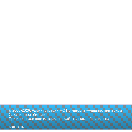
© 2008-2026,
Администрация МО Ногликский муниципальный округ
Сахалинской области
При использовании материалов сайта ссылка обязательна
Контакты