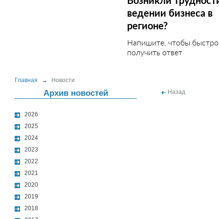
Возникли трудност
ведении бизнеса в
регионе?
Напишите, чтобы быстро
получить ответ
Главная
→
Новости
Архив новостей
Назад
2026
2025
2024
2023
2022
2021
2020
2019
2018