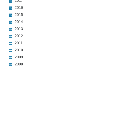
2017
2016
2015
2014
2013
2012
2011
2010
2009
2008