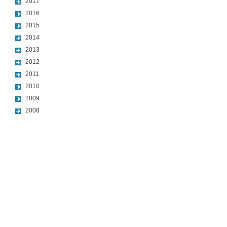
2017
2016
2015
2014
2013
2012
2011
2010
2009
2008