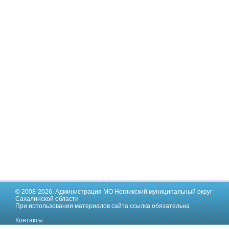
© 2008-2026,
Администрация МО Ногликский муниципальный округ
Сахалинской области
При использовании материалов сайта ссылка обязательна
Контакты