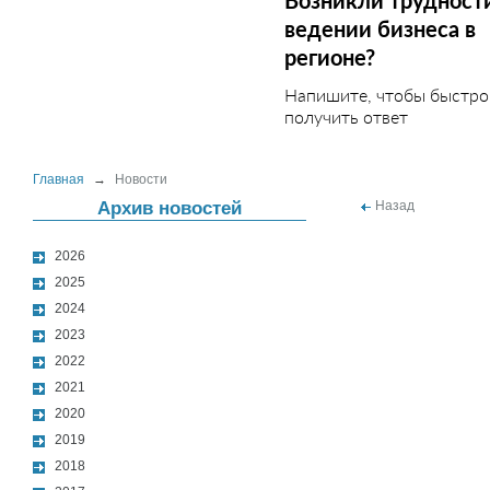
Возникли трудност
ведении бизнеса в
регионе?
Напишите, чтобы быстро
получить ответ
Главная
→
Новости
Архив новостей
Назад
2026
2025
2024
2023
2022
2021
2020
2019
2018