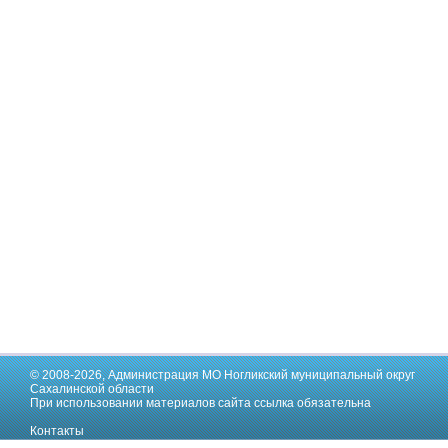
© 2008-2026,
Администрация МО Ногликский муниципальный округ
Сахалинской области
При использовании материалов сайта ссылка обязательна
Контакты