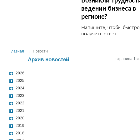
Возникли трудност
ведении бизнеса в
регионе?
Напишите, чтобы быстро
получить ответ
Главная
→
Новости
Архив новостей
страница 1 из
2026
2025
2024
2023
2022
2021
2020
2019
2018