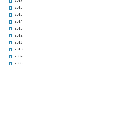
2017
2016
2015
2014
2013
2012
2011
2010
2009
2008