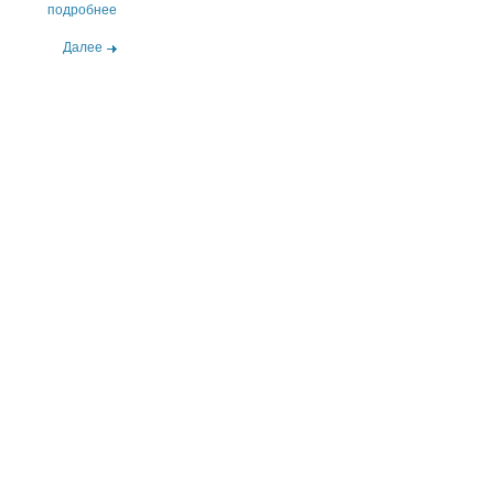
подробнее
Далее