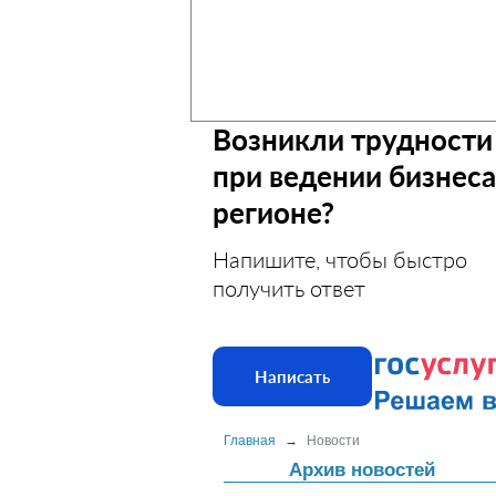
Возникли трудности
при ведении бизнеса
регионе?
Напишите, чтобы быстро
получить ответ
Написать
Главная
→
Новости
Архив новостей