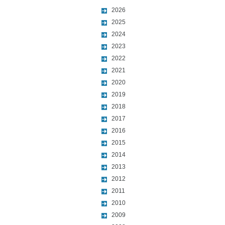
2026
2025
2024
2023
2022
2021
2020
2019
2018
2017
2016
2015
2014
2013
2012
2011
2010
2009