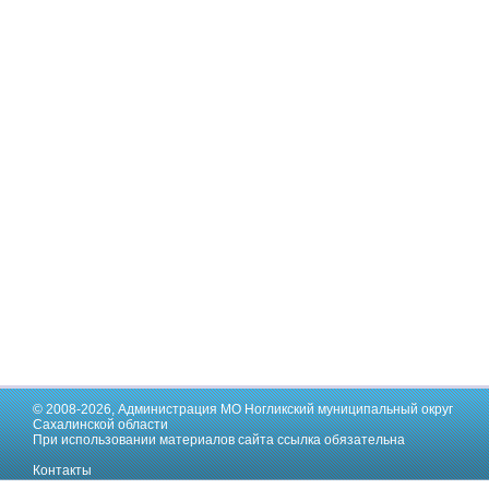
© 2008-2026,
Администрация МО Ногликский муниципальный округ
Сахалинской области
При использовании материалов сайта ссылка обязательна
Контакты