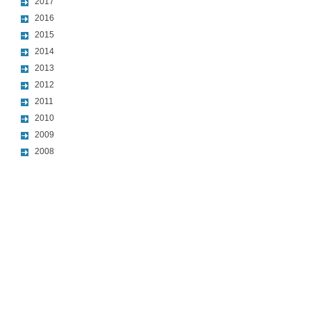
2017
2016
2015
2014
2013
2012
2011
2010
2009
2008