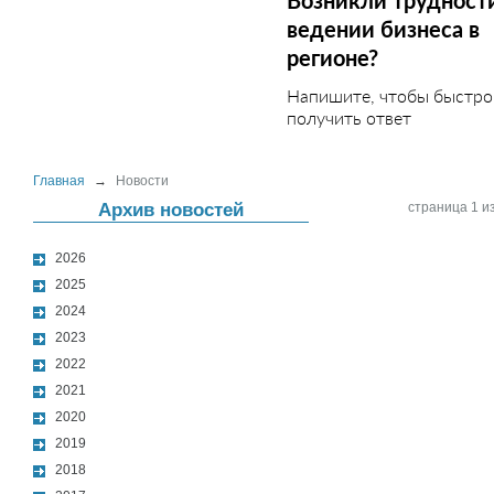
Возникли трудност
ведении бизнеса в
регионе?
Напишите, чтобы быстро
получить ответ
Главная
→
Новости
Архив новостей
страница 1 из
2026
2025
2024
2023
2022
2021
2020
2019
2018