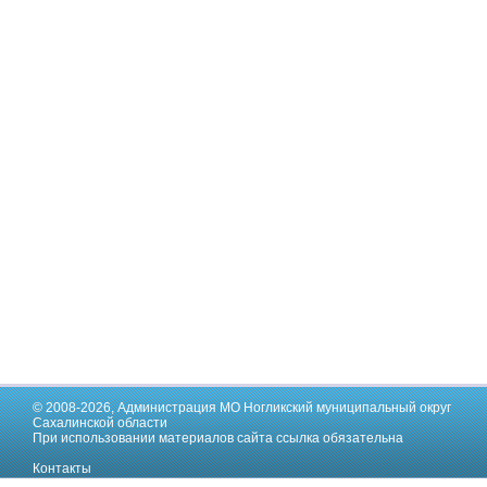
© 2008-2026,
Администрация МО Ногликский муниципальный округ
Сахалинской области
При использовании материалов сайта ссылка обязательна
Контакты