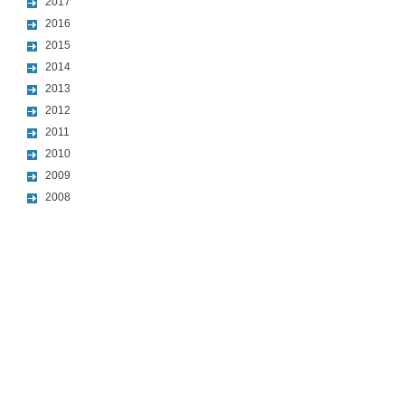
2017
2016
2015
2014
2013
2012
2011
2010
2009
2008