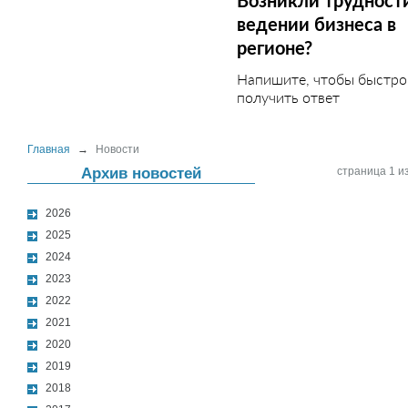
Возникли трудност
ведении бизнеса в
регионе?
Напишите, чтобы быстро
получить ответ
Главная
→
Новости
Архив новостей
страница 1 из
2026
2025
2024
2023
2022
2021
2020
2019
2018