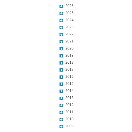
2026
2025
2024
2023
2022
2021
2020
2019
2018
2017
2016
2015
2014
2013
2012
2011
2010
2009