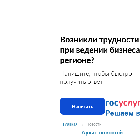
Возникли трудности
при ведении бизнеса
регионе?
Напишите, чтобы быстро
получить ответ
Написать
Главная
→
Новости
Архив новостей