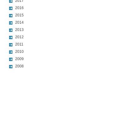
2017
2016
2015
2014
2013
2012
2011
2010
2009
2008