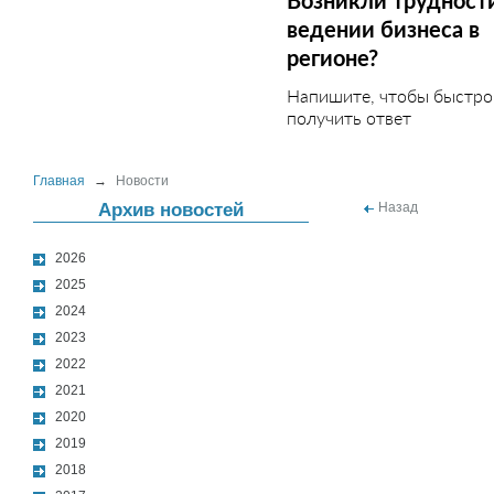
Возникли трудност
ведении бизнеса в
регионе?
Напишите, чтобы быстро
получить ответ
Главная
→
Новости
Архив новостей
Назад
2026
2025
2024
2023
2022
2021
2020
2019
2018