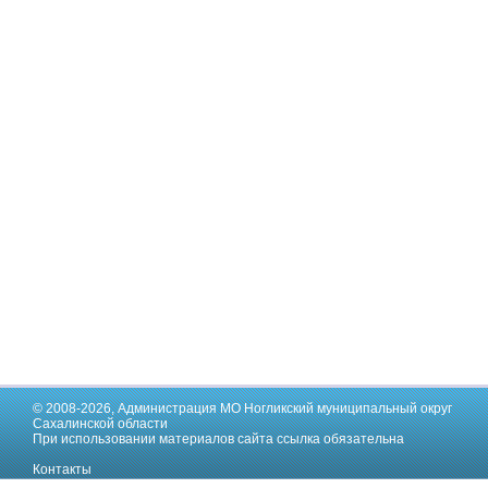
© 2008-2026,
Администрация МО Ногликский муниципальный округ
Сахалинской области
При использовании материалов сайта ссылка обязательна
Контакты