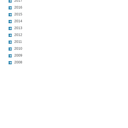
2017
2016
2015
2014
2013
2012
2011
2010
2009
2008