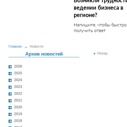
Возникли трудност
ведении бизнеса в
регионе?
Напишите, чтобы быстро
получить ответ
Главная
→
Новости
Архив новостей
Назад
2026
2025
2024
2023
2022
2021
2020
2019
2018