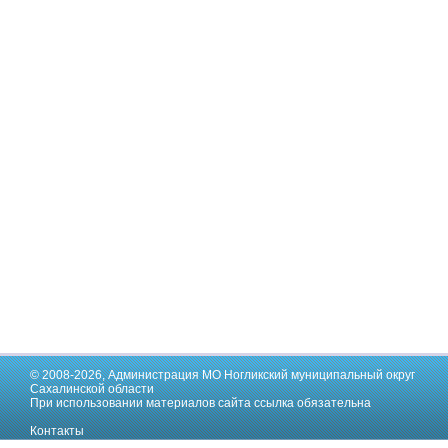
© 2008-2026,
Администрация МО Ногликский муниципальный округ
Сахалинской области
При использовании материалов сайта ссылка обязательна
Контакты