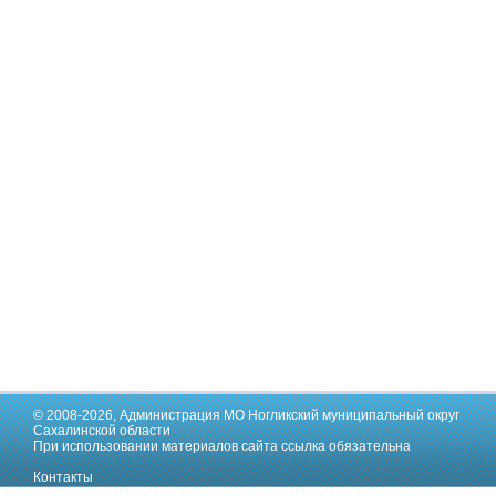
© 2008-2026,
Администрация МО Ногликский муниципальный округ
Сахалинской области
При использовании материалов сайта ссылка обязательна
Контакты