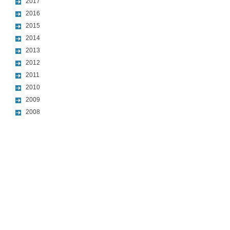
2017
2016
2015
2014
2013
2012
2011
2010
2009
2008