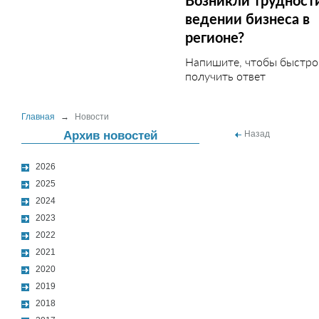
Возникли трудност
ведении бизнеса в
регионе?
Напишите, чтобы быстро
получить ответ
Главная
→
Новости
Архив новостей
Назад
2026
2025
2024
2023
2022
2021
2020
2019
2018