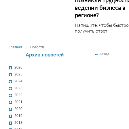
Возникли трудност
ведении бизнеса в
регионе?
Напишите, чтобы быстро
получить ответ
Главная
→
Новости
Архив новостей
Назад
2026
2025
2024
2023
2022
2021
2020
2019
2018