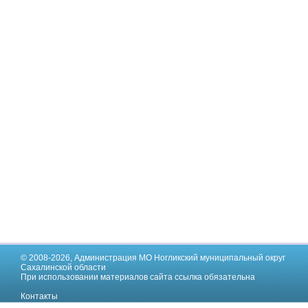
© 2008-2026,
Администрация МО Ногликский муниципальный округ
Сахалинской области
При использовании материалов сайта ссылка обязательна
Контакты