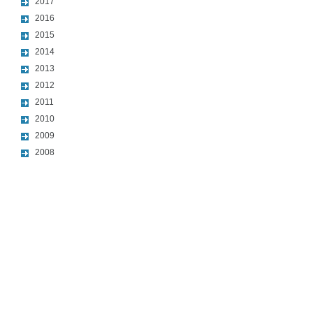
2017
2016
2015
2014
2013
2012
2011
2010
2009
2008