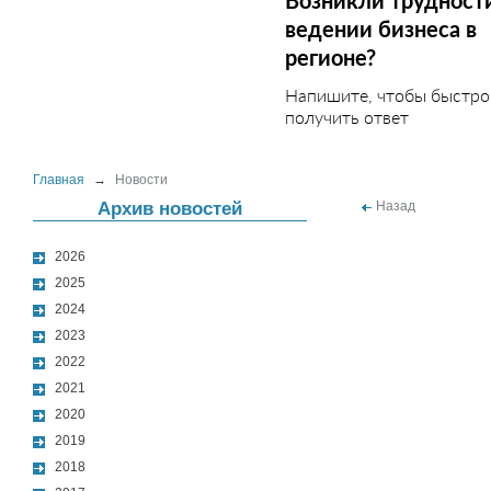
Возникли трудност
ведении бизнеса в
регионе?
Напишите, чтобы быстро
получить ответ
Главная
→
Новости
Архив новостей
Назад
2026
2025
2024
2023
2022
2021
2020
2019
2018