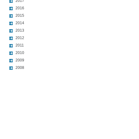
2017
2016
2015
2014
2013
2012
2011
2010
2009
2008