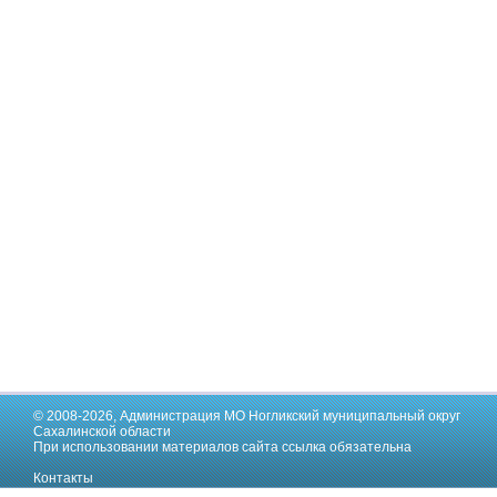
© 2008-2026,
Администрация МО Ногликский муниципальный округ
Сахалинской области
При использовании материалов сайта ссылка обязательна
Контакты