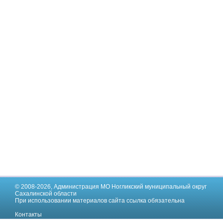
© 2008-2026,
Администрация МО Ногликский муниципальный округ
Сахалинской области
При использовании материалов сайта ссылка обязательна
Контакты