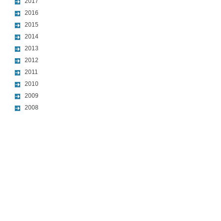
2017
2016
2015
2014
2013
2012
2011
2010
2009
2008