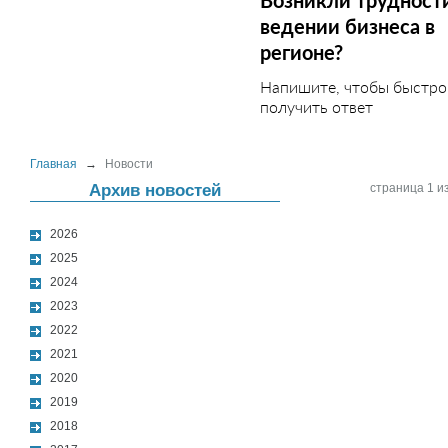
Возникли трудност
ведении бизнеса в
регионе?
Напишите, чтобы быстро
получить ответ
Главная
→
Новости
Архив новостей
страница 1 из
2026
2025
2024
2023
2022
2021
2020
2019
2018