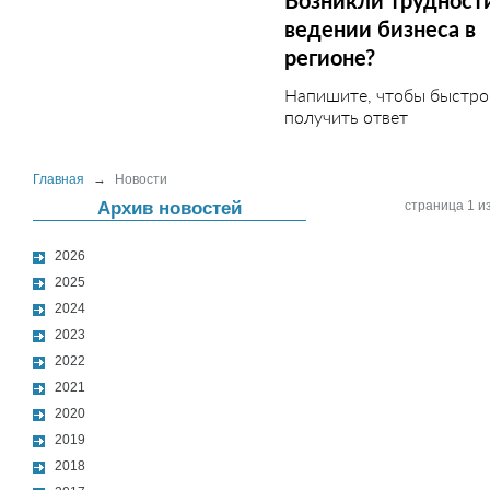
Возникли трудност
ведении бизнеса в
регионе?
Напишите, чтобы быстро
получить ответ
Главная
→
Новости
Архив новостей
страница 1 из
2026
2025
2024
2023
2022
2021
2020
2019
2018