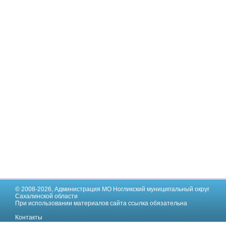
© 2008-2026,
Администрация МО Ногликский муниципальный округ
Сахалинской области
При использовании материалов сайта ссылка обязательна
Контакты