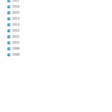
2017
2016
2015
2014
2013
2012
2011
2010
2009
2008