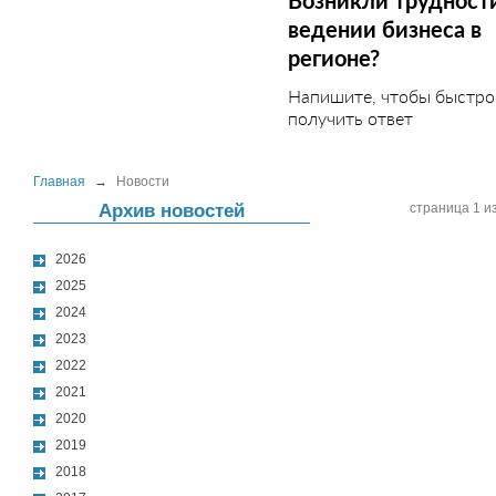
Возникли трудност
ведении бизнеса в
регионе?
Напишите, чтобы быстро
получить ответ
Главная
→
Новости
Архив новостей
страница 1 из
2026
2025
2024
2023
2022
2021
2020
2019
2018