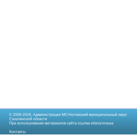
© 2008-2026,
Администрация МО Ногликский муниципальный округ
Сахалинской области
При использовании материалов сайта ссылка обязательна
Контакты