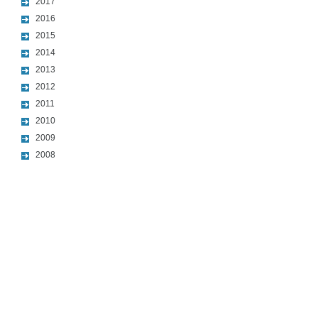
2017
2016
2015
2014
2013
2012
2011
2010
2009
2008