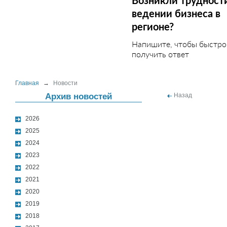
Возникли трудност
ведении бизнеса в
регионе?
Напишите, чтобы быстро
получить ответ
Главная
→
Новости
Архив новостей
Назад
2026
2025
2024
2023
2022
2021
2020
2019
2018