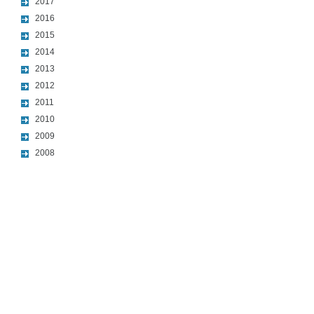
2017
2016
2015
2014
2013
2012
2011
2010
2009
2008