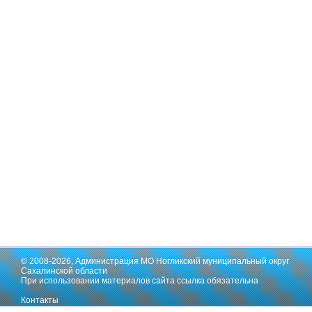
© 2008-2026,
Администрация МО Ногликский муниципальный округ
Сахалинской области
При использовании материалов сайта ссылка обязательна
Контакты