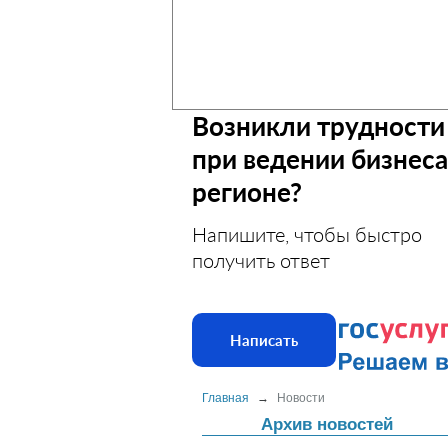
Возникли трудности
при ведении бизнеса
регионе?
Напишите, чтобы быстро
получить ответ
Написать
Главная
→
Новости
Архив новостей