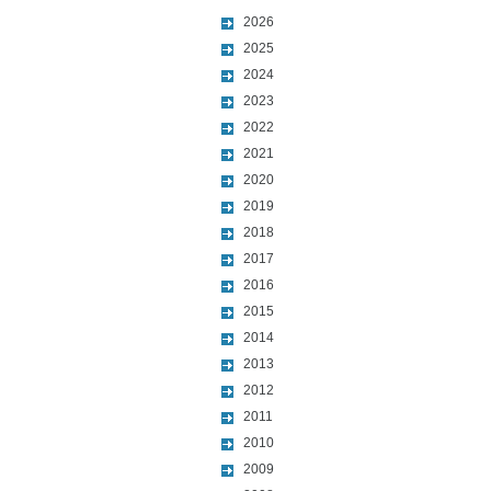
2026
2025
2024
2023
2022
2021
2020
2019
2018
2017
2016
2015
2014
2013
2012
2011
2010
2009