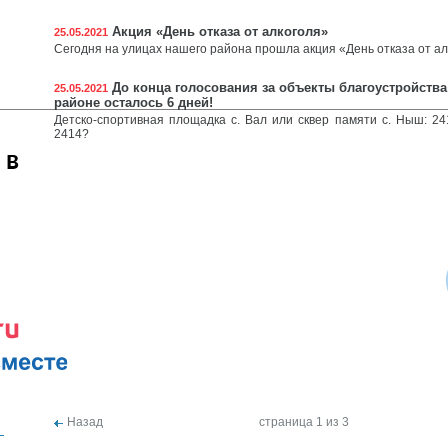
Акция «День отказа от алкоголя»
25.05.2021
Сегодня на улицах нашего района прошла акция «День отказа от а
До конца голосования за объекты благоустройства
25.05.2021
районе осталось 6 дней!
Детско-спортивная площадка с. Вал или сквер памяти с. Ныш: 24
2414?
 в
Назад
страница 1 из 3