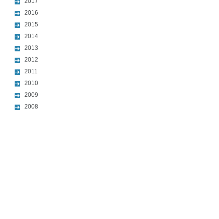
2017
2016
2015
2014
2013
2012
2011
2010
2009
2008