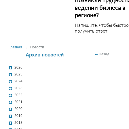
Возникли трудност
ведении бизнеса в
регионе?
Напишите, чтобы быстро
получить ответ
Главная
→
Новости
Архив новостей
Назад
2026
2025
2024
2023
2022
2021
2020
2019
2018