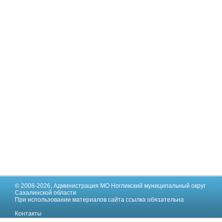
© 2008-2026,
Администрация МО Ногликский муниципальный округ
Сахалинской области
При использовании материалов сайта ссылка обязательна
Контакты